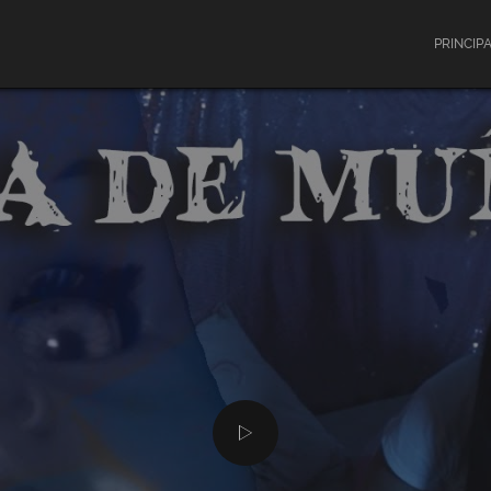
PRINCIP