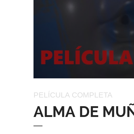
PELÍCULA COMPLETA
ALMA DE MU