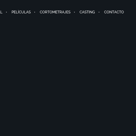
AL
PELÍCULAS
CORTOMETRAJES
CASTING
CONTACTO